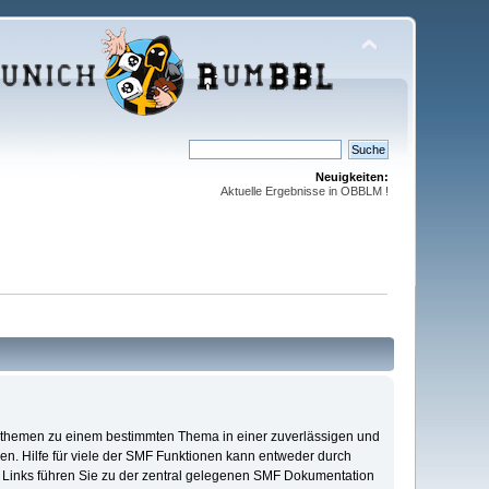
Neuigkeiten:
Aktuelle Ergebnisse in OBBLM !
ionsthemen zu einem bestimmten Thema in einer zuverlässigen und
n. Hilfe für viele der SMF Funktionen kann entweder durch
 Links führen Sie zu der zentral gelegenen SMF Dokumentation