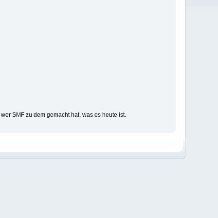
wer SMF zu dem gemacht hat, was es heute ist.