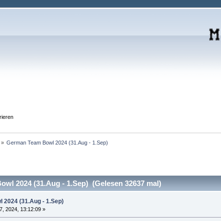
rieren
 »
German Team Bowl 2024 (31.Aug - 1.Sep)
l 2024 (31.Aug - 1.Sep) (Gelesen 32637 mal)
 2024 (31.Aug - 1.Sep)
07, 2024, 13:12:09 »