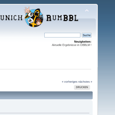
Neuigkeiten:
Aktuelle Ergebnisse in OBBLM !
« vorheriges
nächstes »
DRUCKEN