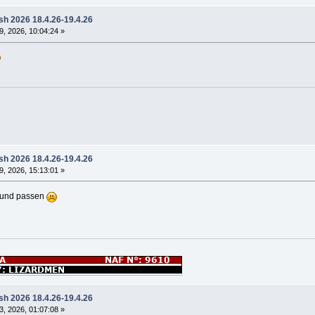
h 2026 18.4.26-19.4.26
09, 2026, 10:04:24 »
h 2026 18.4.26-19.4.26
09, 2026, 15:13:01 »
 und passen
h 2026 18.4.26-19.4.26
13, 2026, 01:07:08 »