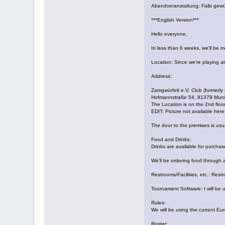
Abendveranstaltung: Falls gewü
***English Version***
Hello everyone,
In less than 6 weeks, we'll be 
Location: Since we're playing at
Address:
Zamgwürfelt e.V. Club (formerl
Hofmannstraße 54, 81379 Mun
The Location is on the 2nd floo
EDIT: Picture not available here
The door to the premises is usually
Food and Drinks:
Drinks are available for purchas
We'll be ordering food through a 
Restrooms/Facilities, etc.: Rest
Tournament Software: I will be 
Rules:
We will be using the current Eur
Roster: