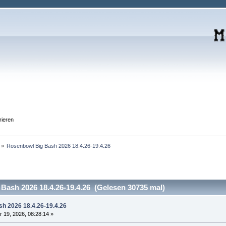
rieren
 »
Rosenbowl Big Bash 2026 18.4.26-19.4.26
ash 2026 18.4.26-19.4.26 (Gelesen 30735 mal)
h 2026 18.4.26-19.4.26
 19, 2026, 08:28:14 »