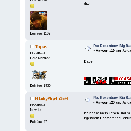
dito
Beiträge: 1169
Re: Rosenbowl Big Bas
Topas
«
Antwort #19 am:
Januar
BloodBowl
Hero Member
Dabei
Beiträge: 1533
Re: Rosenbowl Big Bas
R1cky#5p4n15H
«
Antwort #20 am:
Januar
BloodBowl
Newbie
Ich hasse mein Leben und mu
Irgendein Doofbert hat Gebur
Beiträge: 47