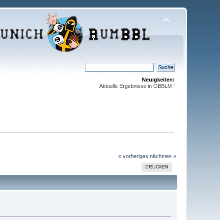
Neuigkeiten:
Aktuelle Ergebnisse in OBBLM !
« vorheriges
nächstes »
DRUCKEN