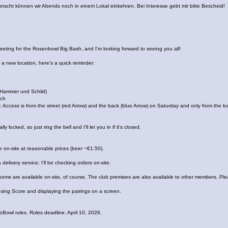
nscht können wir Abends noch in einem Lokal einkehren. Bei Interesse gebt mir bitte Bescheid!
meeting for the Rosenbowl Big Bash, and I'm looking forward to seeing you all!
 a new location, here's a quick reminder:
y Hammer und Schild)
ich
r. Access is from the street (red Arrow) and the back (blue Arrow) on Saturday and only from the b
 locked, so just ring the bell and I'll let you in if it's closed.
e on-site at reasonable prices (beer ~€1.50).
delivery service; I'll be checking orders on-site.
rooms are available on-site, of course. The club premises are also available to other members. Pl
using Score and displaying the pairings on a screen.
oBowl rules. Rules deadline: April 10, 2026.