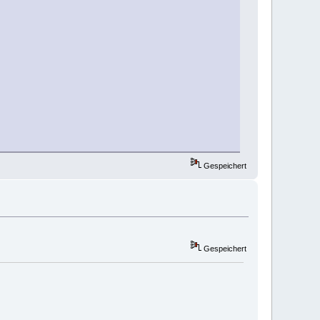
Gespeichert
Gespeichert