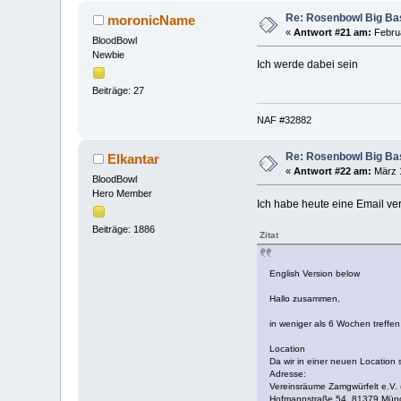
Re: Rosenbowl Big Bas
moronicName
«
Antwort #21 am:
Februa
BloodBowl
Newbie
Ich werde dabei sein
Beiträge: 27
NAF #32882
Re: Rosenbowl Big Bas
Elkantar
«
Antwort #22 am:
März 1
BloodBowl
Hero Member
Ich habe heute eine Email ve
Beiträge: 1886
Zitat
English Version below
Hallo zusammen,
in weniger als 6 Wochen treffe
Location
Da wir in einer neuen Location 
Adresse:
Vereinsräume Zamgwürfelt e.V.
Hofmannstraße 54, 81379 Mün