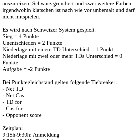
auszureizen. Schwarz grundiert und zwei weitere Farben
irgendwohin klatschen ist nach wie vor unbemalt und darf
nicht mitspielen.
Es wird nach Schweizer System gespielt.
Sieg = 4 Punkte
Unentschieden = 2 Punkte
Niederlage mit einem TD Unterschied = 1 Punkt
Niederlage mit zwei oder mehr TDs Unterschied = 0
Punkte
Aufgabe = -2 Punkte
Bei Punktegleichstand gelten folgende Tiebreaker:
- Net TD
- Net Cas
- TD for
- Cas for
- Opponent score
Zeitplan:
9:15h-9:30h: Anmeldung