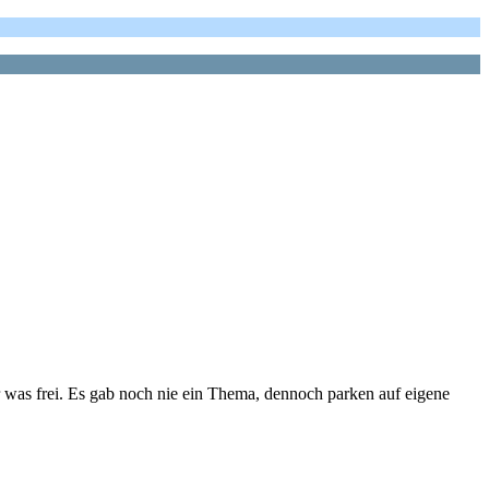
er was frei. Es gab noch nie ein Thema, dennoch parken auf eigene